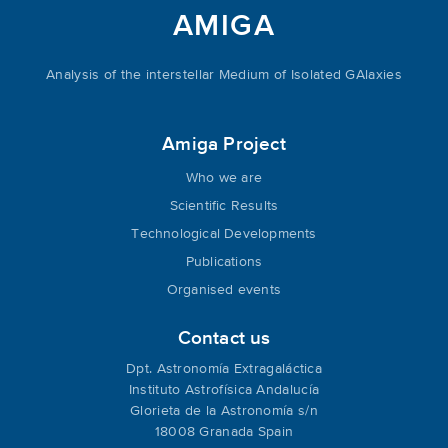
AMIGA
Analysis of the interstellar Medium of Isolated GAlaxies
Amiga Project
Who we are
Scientific Results
Technological Developments
Publications
Organised events
Contact us
Dpt. Astronomía Extragaláctica
Instituto Astrofísica Andalucía
Glorieta de la Astronomía s/n
18008 Granada Spain