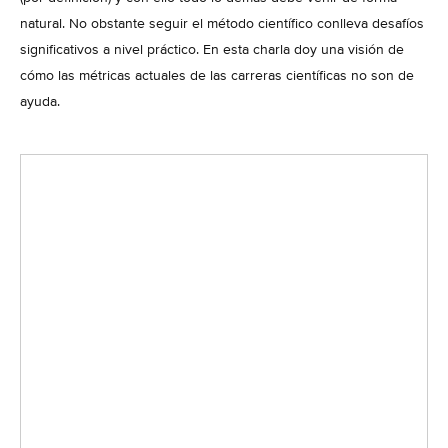
natural. No obstante seguir el método científico conlleva desafíos
significativos a nivel práctico. En esta charla doy una visión de
cómo las métricas actuales de las carreras científicas no son de
ayuda.