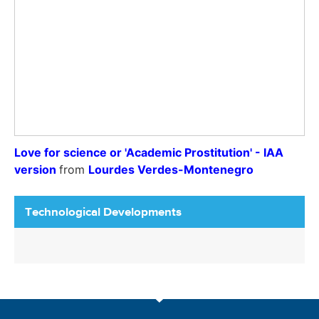
Love for science or 'Academic Prostitution' - IAA
version
from
Lourdes Verdes-Montenegro
Technological Developments